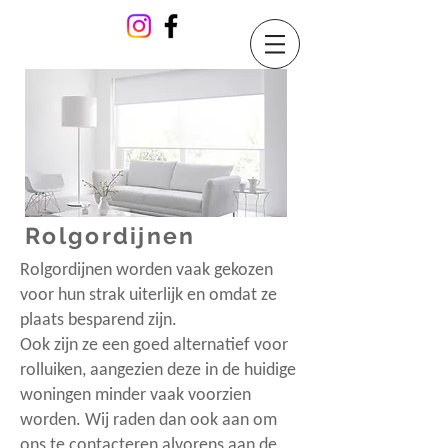
Rolgordijnen
Rolgordijnen worden vaak gekozen
voor hun strak uiterlijk en omdat ze
plaats besparend zijn.
Ook zijn ze een goed alternatief voor
rolluiken, aangezien deze in de huidige
woningen minder vaak voorzien
worden. Wij raden dan ook aan om
ons te contacteren alvorens aan de